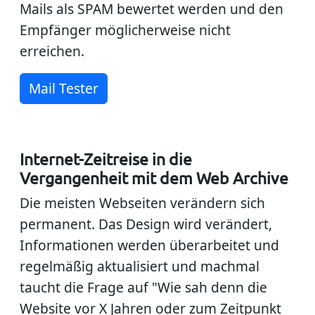
Mails als SPAM bewertet werden und den
Empfänger möglicherweise
nicht
erreichen.
Mail Tester
Internet-Zeitreise in die
Vergangenheit mit dem Web Archive
Die meisten Webseiten verändern sich
permanent. Das Design wird verändert,
Informationen werden überarbeitet und
regelmäßig aktualisiert und machmal
taucht die Frage auf "Wie sah denn die
Website vor X Jahren oder zum Zeitpunkt