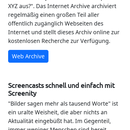
XYZ aus?". Das Internet Archive archiviert
regelmäßig einen großen Teil aller
öffentlich zugänglich Webseiten des
Internet und stellt dieses Archiv online zur
kostenlosen Recherche zur Verfügung.
Web Archive
Screencasts schnell und einfach mit
Screenity
"Bilder sagen mehr als tausend Worte" ist
ein uralte Weisheit, die aber nichts an
Aktualität eingebüßt hat. Im Gegenteil,
immer weniger Menschen sind bereit