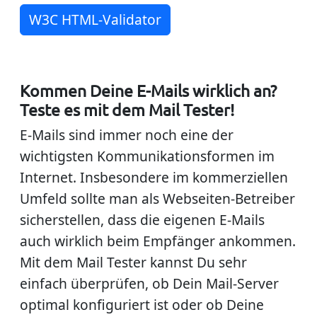
W3C HTML-Validator
Kommen Deine E-Mails wirklich an?
Teste es mit dem Mail Tester!
E-Mails sind immer noch eine der
wichtigsten Kommunikationsformen im
Internet. Insbesondere im kommerziellen
Umfeld sollte man als Webseiten-Betreiber
sicherstellen, dass die eigenen E-Mails
auch wirklich beim Empfänger ankommen.
Mit dem Mail Tester kannst Du sehr
einfach überprüfen, ob Dein Mail-Server
optimal konfiguriert ist oder ob Deine