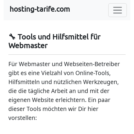
hosting-tarife.com
🔧 Tools und Hilfsmittel für
Webmaster
Für Webmaster und Webseiten-Betreiber
gibt es eine Vielzahl von Online-Tools,
Hilfsmitteln und nützlichen Werkzeugen,
die die tägliche Arbeit an und mit der
eigenen Website erleichtern. Ein paar
dieser Tools möchten wir Dir hier
vorstellen: