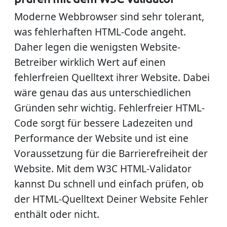
Moderne Webbrowser sind sehr tolerant,
was fehlerhaften HTML-Code angeht.
Daher legen die wenigsten Website-
Betreiber wirklich Wert auf einen
fehlerfreien Quelltext ihrer Website. Dabei
wäre genau das aus unterschiedlichen
Gründen sehr wichtig. Fehlerfreier HTML-
Code sorgt für bessere Ladezeiten und
Performance der Website und ist eine
Voraussetzung für die Barrierefreiheit der
Website. Mit dem W3C HTML-Validator
kannst Du schnell und einfach prüfen, ob
der HTML-Quelltext Deiner Website Fehler
enthält oder nicht.